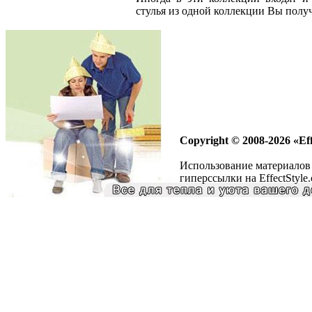
стулья из одной коллекции Вы полу
Copyright © 2008-2026 «Eff
Использование материалов 
гиперссылки на EffectStyle.