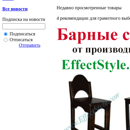
Недавно просмотренные товары
Все новости
4 рекомендации для грамотного выб
Подписка на новости
Подписаться
Отписаться
Отправить