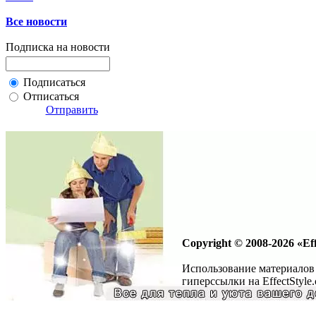
Все новости
Подписка на новости
Подписаться
Отписаться
Отправить
Copyright © 2008-2026 «Eff
Использование материалов 
гиперссылки на EffectStyle.