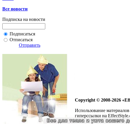
Все новости
Подписка на новости
Подписаться
Отписаться
Отправить
Copyright © 2008-2026 «Eff
Использование материалов 
гиперссылки на EffectStyle.