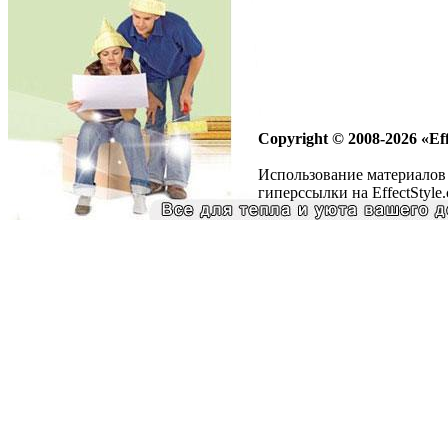
Copyright © 2008-2026 «Eff
Использование материалов 
гиперссылки на EffectStyle.