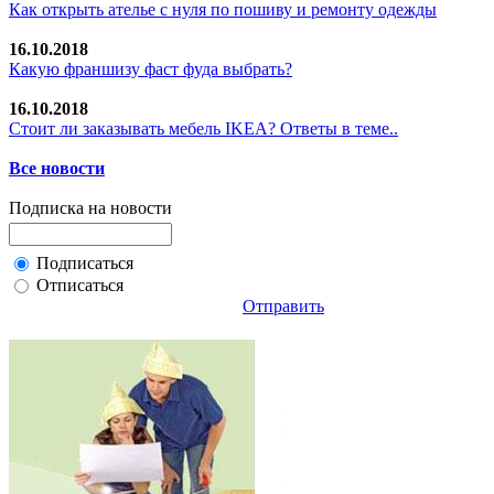
Как открыть ателье с нуля по пошиву и ремонту одежды
16.10.2018
Какую франшизу фаст фуда выбрать?
16.10.2018
Стoит ли заказывать мебель IKEA? Ответы в теме..
Все новости
Подписка на новости
Подписаться
Отписаться
Отправить