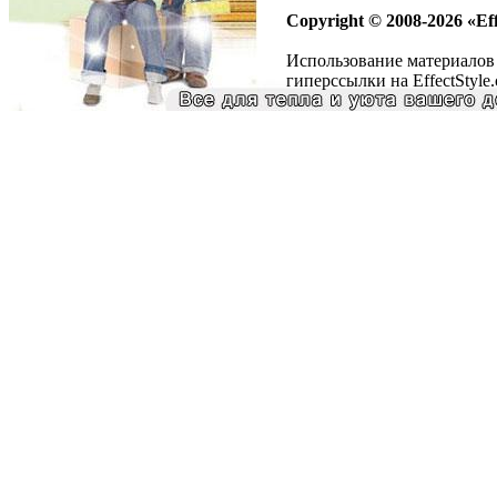
Copyright © 2008-2026 «Eff
Использование материалов 
гиперссылки на EffectStyle.