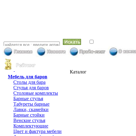
искать в най
Каталог
Мебель для баров
Столы для бара
Стулья для баров
Столовые комплекты
Барные стулья
Табуреты барные
Лавки, скамейки
Барные стойки
Венские стулья
Комплектующие
Цвет и фактура мебели