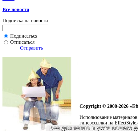
Все новости
Подписка на новости
Подписаться
Отписаться
Отправить
Copyright © 2008-2026 «Eff
Использование материалов 
гиперссылки на EffectStyle.