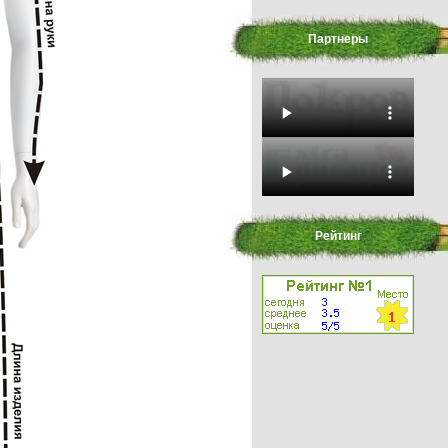
Партнеры
Рейтинг