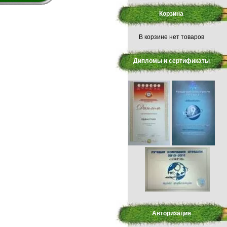
Корзина
В корзине нет товаров
Дипломы и сертификаты
Авторизация