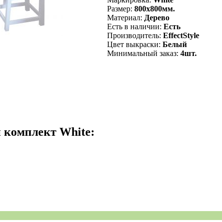
Размер:
800х800мм.
Материал:
Дерево
Есть в наличии:
Есть
Производитель:
EffectStyle
Цвет выкраски:
Белый
Минимальный заказ:
4шт.
 комплект White: