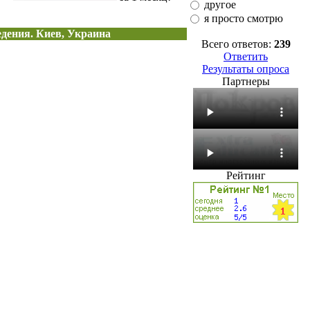
другое
я просто смотрю
едения. Киев, Украина
Всего ответов:
239
Ответить
Результаты опроса
Партнеры
Рейтинг