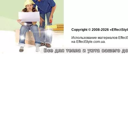
Copyright © 2008-2026 «EffectStyl
Использование материалов Effect
на EffectStyle.com.ua.