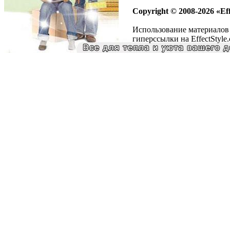
Copyright © 2008-2026 «Eff
Использование материалов 
гиперссылки на EffectStyle.