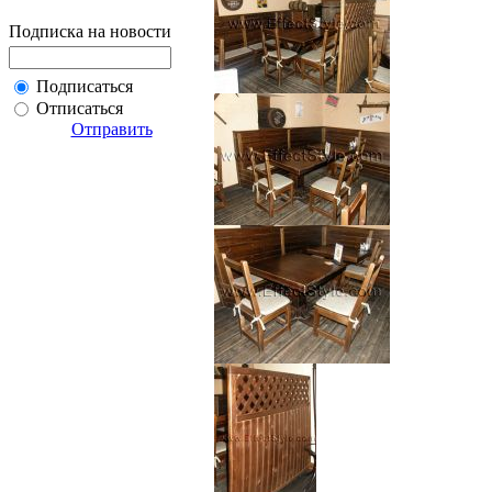
Подписка на новости
Подписаться
Отписаться
Отправить