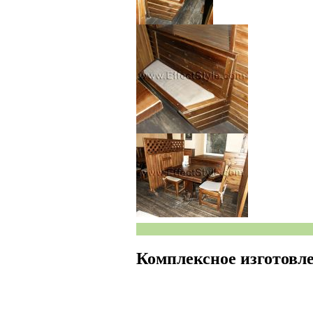
Комплексное изготовле