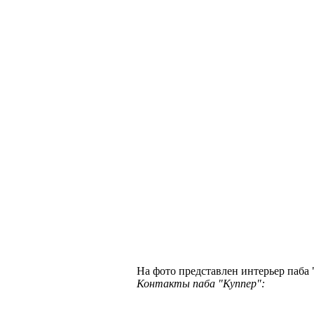
На фото представлен интерьер паба
Контакты паба "Куппер":