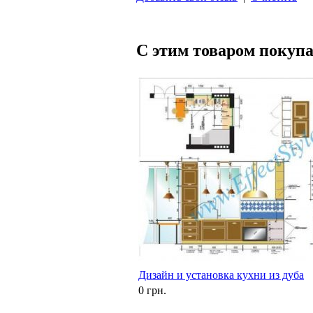
С этим товаром покуп
Дизайн и установка кухни из дуба
0 грн.