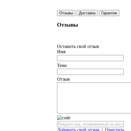
Отзывы
Доставка
Гарантии
Отзывы
Оставить свой отзыв
Имя
Тема
Отзыв
Добавить свой отзыв
|
Очистить