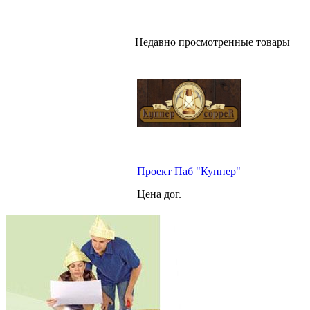
Недавно просмотренные товары
Проект Паб "Куппер"
Цена дог.