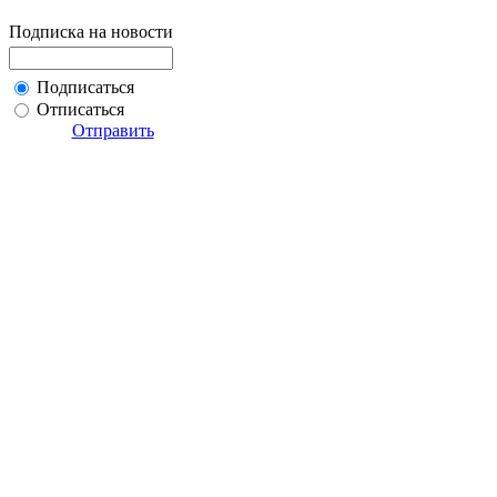
Подписка на новости
Подписаться
Отписаться
Отправить