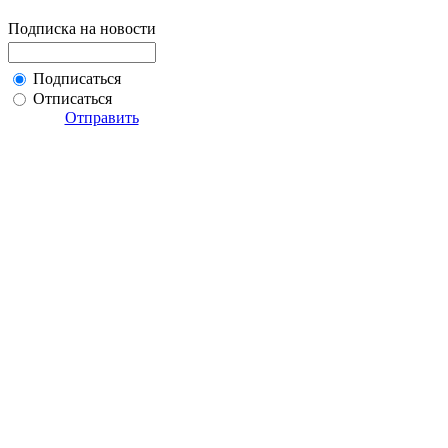
Подписка на новости
Подписаться
Отписаться
Отправить