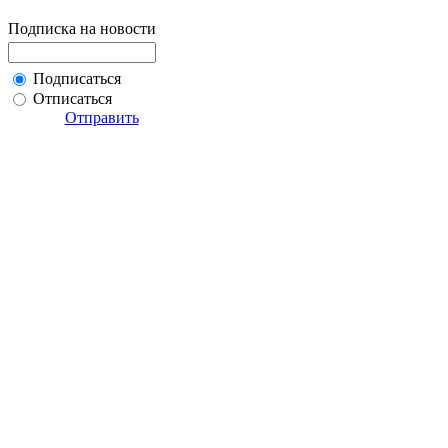
Подписка на новости
Подписаться
Отписаться
Отправить