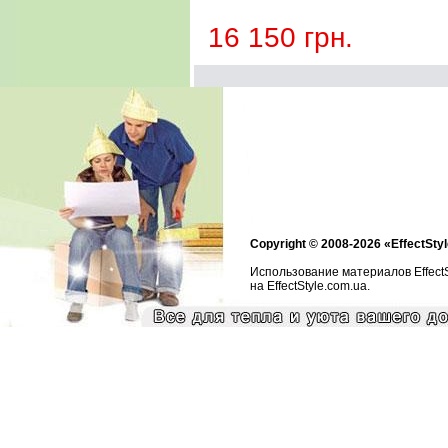
16 150 грн.
Copyright © 2008-2026 «EffectStyl
Использование материалов Effect
на EffectStyle.com.ua.