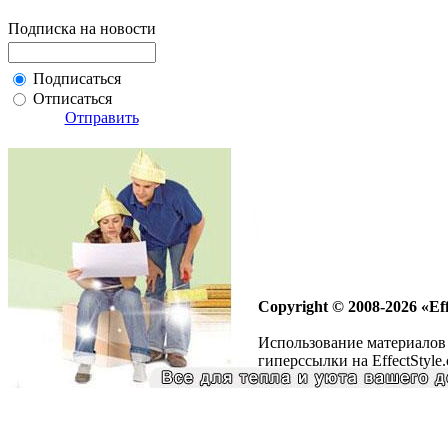
Подписка на новости
Подписаться
Отписаться
Отправить
Copyright © 2008-2026 «Eff
Использование материалов 
гиперссылки на EffectStyle.