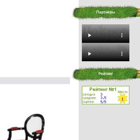
Партнеры
Рейтинг