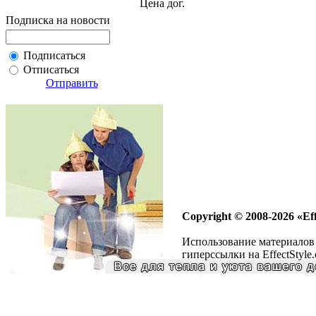
Цена дог.
Подписка на новости
Подписаться
Отписаться
Отправить
Copyright © 2008-2026 «Eff
Использование материалов 
гиперссылки на EffectStyle.