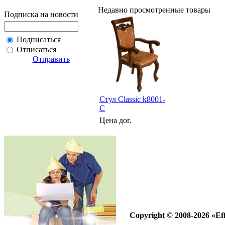
Недавно просмотренные товары
Подписка на новости
Подписаться
Отписаться
Отправить
Стул Classic k8001-
C
Цена дог.
Copyright © 2008-2026 «Eff