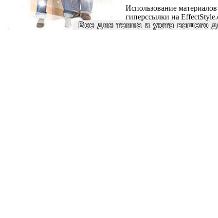
Использование материалов 
гиперссылки на EffectStyle.