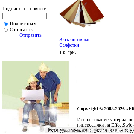
Подписка на новости
Подписаться
Отписаться
Отправить
Эксклюзивные
Салфетки
135 грн.
Copyright © 2008-2026 «Eff
Использование материалов 
гиперссылки на EffectStyle.