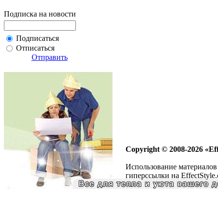
Подписка на новости
Подписаться
Отписаться
Отправить
Copyright © 2008-2026 «Eff
Использование материалов 
гиперссылки на EffectStyle.