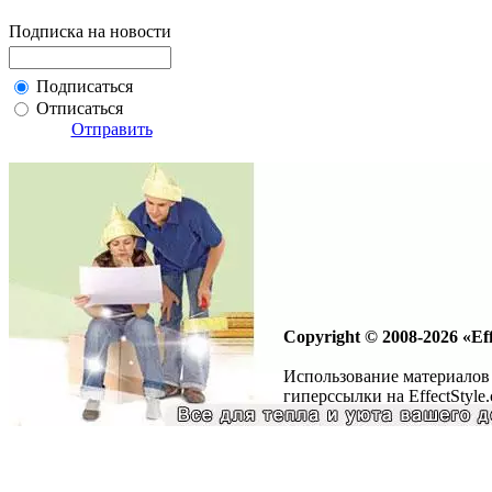
Подписка на новости
Подписаться
Отписаться
Отправить
Copyright © 2008-2026 «Eff
Использование материалов 
гиперссылки на EffectStyle.