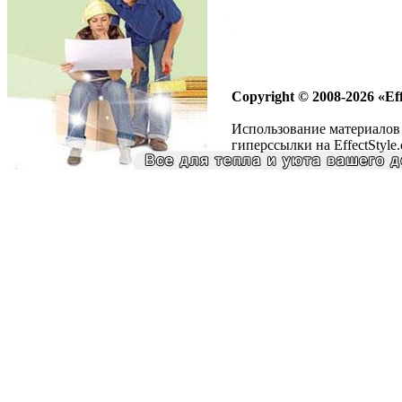
Copyright © 2008-2026 «Eff
Использование материалов 
гиперссылки на EffectStyle.