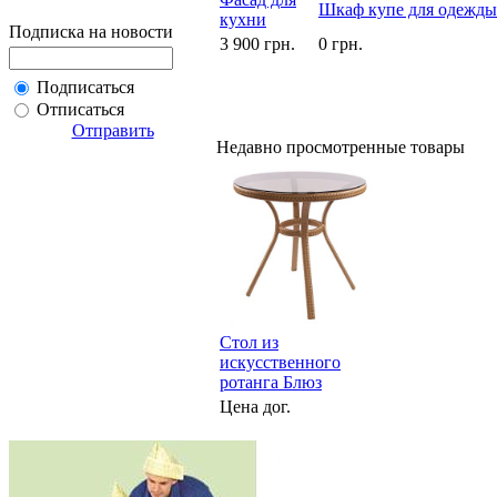
Шкаф купе для одежд
кухни
Подписка на новости
3 900 грн.
0 грн.
Подписаться
Отписаться
Отправить
Недавно просмотренные товары
Стол из
искусственного
ротанга Блюз
Цена дог.