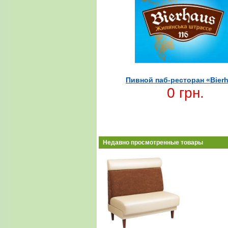
Пивной паб-ресторан «Bier
0 грн.
Недавно просмотренные товары