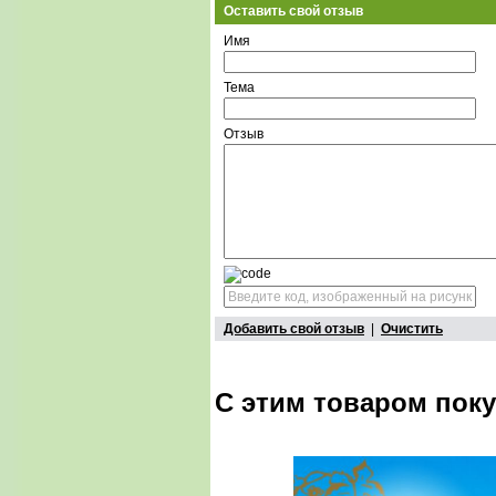
Оставить свой отзыв
Имя
Тема
Отзыв
Добавить свой отзыв
|
Очистить
С этим товаром пок