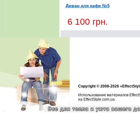
Диван для кафе №5
6 100 грн.
Copyright © 2008-2026 «EffectStyl
Использование материалов Effect
на EffectStyle.com.ua.