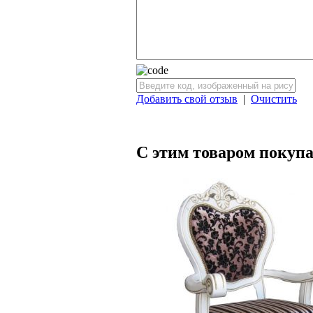
Добавить свой отзыв
|
Очистить
С этим товаром покуп