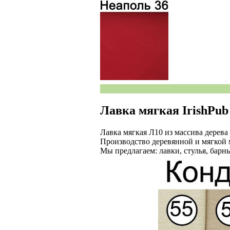
Лавка мягкая IrishPub 
Лавка мягкая Л10 из массива дерева
Производство деревянной и мягкой 
Мы предлагаем: лавки, стулья, барные