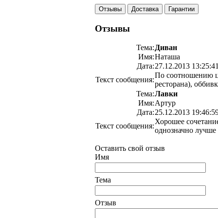
Отзывы
Доставка
Гарантии
Отзывы
Тема:
Диван
Имя:
Наташа
Дата:
27.12.2013 13:25:4
По соотношению це
Текст сообщения:
ресторана), оббивк
Тема:
Лавки
Имя:
Артур
Дата:
25.12.2013 19:46:5
Хорошее сочетание
Текст сообщения:
однозначно лучше 
Оставить свой отзыв
Имя
Тема
Отзыв