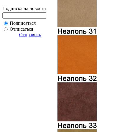
Подписка на новости
Подписаться
Отписаться
Отправить