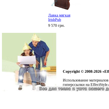
Лавка мягкая
IrishPub
9 570 грн.
Copyright © 2008-2026 «Eff
Использование материалов 
гиперссылки на EffectStyle.