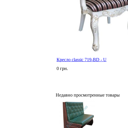
Кресло classic 719-BD - U
0 грн.
Недавно просмотренные товары