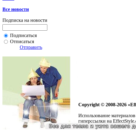
Все новости
Подписка на новости
Подписаться
Отписаться
Отправить
Copyright © 2008-2026 «Eff
Использование материалов 
гиперссылки на EffectStyle.