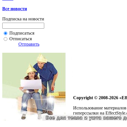
Все новости
Подписка на новости
Подписаться
Отписаться
Отправить
Copyright © 2008-2026 «Eff
Использование материалов 
гиперссылки на EffectStyle.