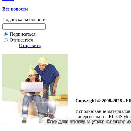
Все новости
Подписка на новости
Подписаться
Отписаться
Отправить
Copyright © 2008-2026 «Eff
Использование материалов 
гиперссылки на EffectStyle.