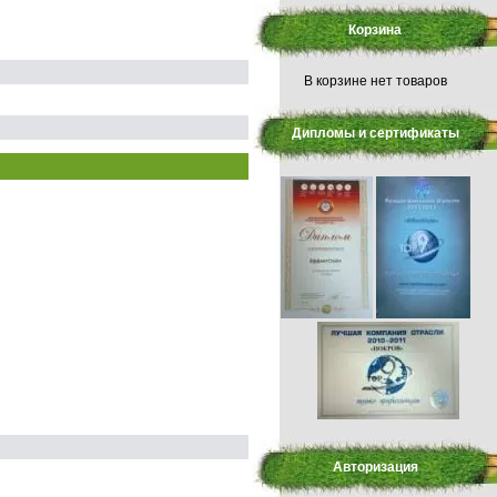
Корзина
В корзине нет товаров
Дипломы и сертификаты
Авторизация