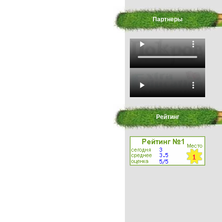
Партнеры
Рейтинг