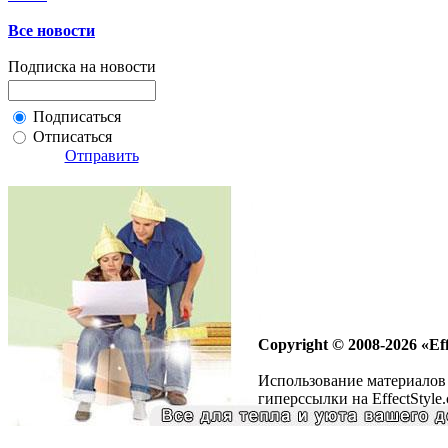
Все новости
Подписка на новости
Подписаться
Отписаться
Отправить
Copyright © 2008-2026 «Eff
Использование материалов 
гиперссылки на EffectStyle.