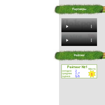
Партнеры
Рейтинг