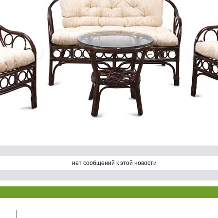
нет сообщений к этой новости