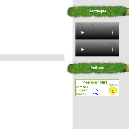
Партнеры
Рейтинг