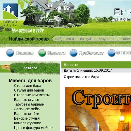
Новости
Каталог
Дата публикации: 15.09.2017
Строительство бара
Мебель для баров
Столы для бара
Стулья для баров
Столовые комплекты
Барные стулья
Табуреты барные
Лавки, скамейки
Барные стойки
Венские стулья
Комплектующие
Цвет и фактура мебели