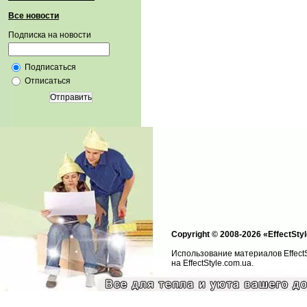
Все новости
Подписка на новости
Подписаться
Отписаться
Отправить
Copyright © 2008-2026 «EffectStyl
Использование материалов Effect
на EffectStyle.com.ua.