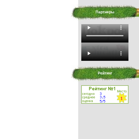
Партнеры
Рейтинг