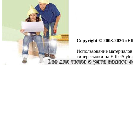
Copyright © 2008-2026 «Eff
Использование материалов 
гиперссылки на EffectStyle.