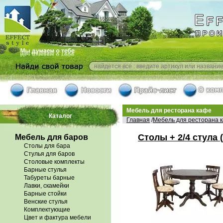
Мебель для ресторана кафе
Каталог
Главная
/
Мебель для ресторана 
Столы + 2/4 стула 
Мебель для баров
Столы для бара
Стулья для баров
Столовые комплекты
Барные стулья
Табуреты барные
Лавки, скамейки
Барные стойки
Венские стулья
Комплектующие
Цвет и фактура мебели