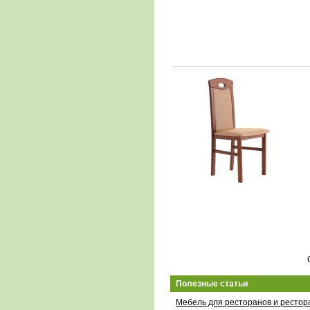
Полезные статьи
Мебель для ресторанов и рестор