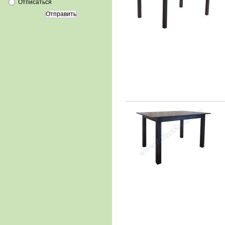
Отписаться
Отправить