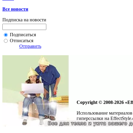
Все новости
Подписка на новости
Подписаться
Отписаться
Отправить
Copyright © 2008-2026 «Eff
Использование материалов 
гиперссылки на EffectStyle.